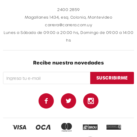
2400 2859
Magallanes 1434, esq. Colonia, Montevideo
carrera@carrera.com.uy
Lunes a Sábado de 09:00 a 20:00 hs, Domingo de 09:00 a 14:00
hs
Recibe nuestra novedades
SUSCRIBIRME


