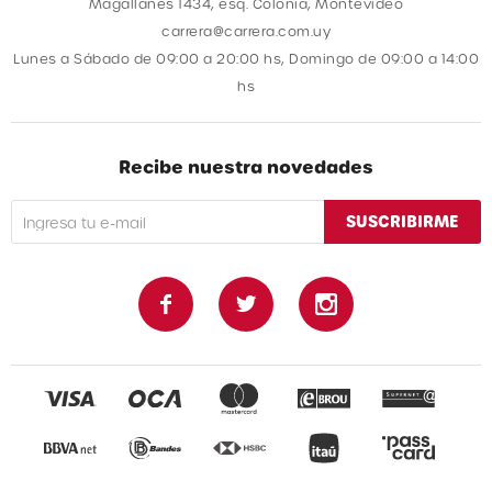
Magallanes 1434, esq. Colonia, Montevideo
carrera@carrera.com.uy
Lunes a Sábado de 09:00 a 20:00 hs, Domingo de 09:00 a 14:00
hs
Recibe nuestra novedades
SUSCRIBIRME


