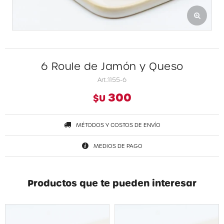
6 Roule de Jamón y Queso
1155-6
300
$U
MÉTODOS Y COSTOS DE ENVÍO
MEDIOS DE PAGO
Productos que te pueden interesar