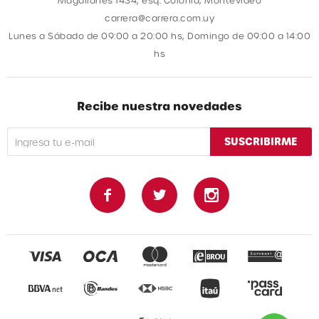
Magallanes 1434, esq. Colonia, Montevideo
carrera@carrera.com.uy
Lunes a Sábado de 09:00 a 20:00 hs, Domingo de 09:00 a 14:00
hs
Recibe nuestra novedades
SUSCRIBIRME


