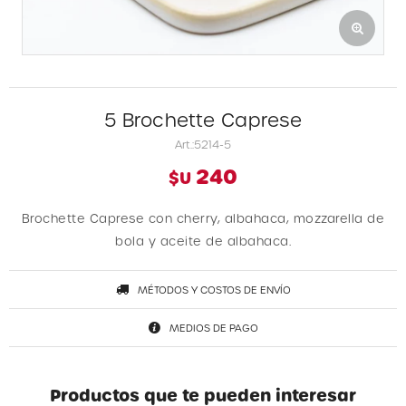
5 Brochette Caprese
5214-5
240
$U
Brochette Caprese con cherry, albahaca, mozzarella de
bola y aceite de albahaca.
MÉTODOS Y COSTOS DE ENVÍO
MEDIOS DE PAGO
Productos que te pueden interesar