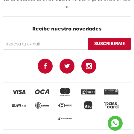
hs
Recibe nuestra novedades
SUSCRIBIRME


