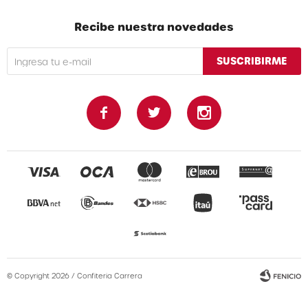
Recibe nuestra novedades
SUSCRIBIRME



© Copyright 2026 / Confiteria Carrera