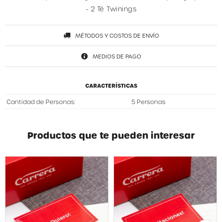
- 2 Té Twinings
MÉTODOS Y COSTOS DE ENVÍO
MEDIOS DE PAGO
CARACTERÍSTICAS
Cantidad de Personas
5 Personas
Productos que te pueden interesar