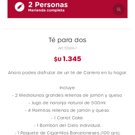
Té para dos
5569-1
1.345
$U
Ahora podes disfrutar de un té de Carrera en tu hogar.
Incluye:
- 2 Medialunas grandes rellenas de jamón y queso.
- Jugo de naranja natural de 500ml.
- 4 Palmitas rellenas de jamón y queso.
- 1 Carrot Cake.
- 1 Bombón del Cielo individual.
- 1 Paquete de Cigarrillos Barceloneses (100 grs).