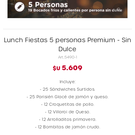
Lunch Fiestas 5 personas Premium - Sin
Dulce
5490-1
5.609
$U
Incluye:
- 25 Sándwiches Surtidos.
- 25 Parisién Glacé de jamón y queso.
- 12 Croquetitas de pollo.
- 12 Villaroi de Queso.
- 12 Arrolladitos primavera.
- 12 Bombitas de jamón crudo.