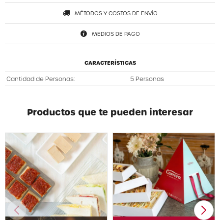
MÉTODOS Y COSTOS DE ENVÍO
MEDIOS DE PAGO
CARACTERÍSTICAS
Cantidad de Personas
5 Personas
Productos que te pueden interesar