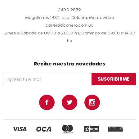
2400 2859
Magallanes 1434, esq. Colonia, Montevideo
carrera@carrera.com.uy
Lunes a Sábado de 09:00 a 20:00 hs, Domingo de 09:00 a 14:00
hs
Recibe nuestra novedades
SUSCRIBIRME


