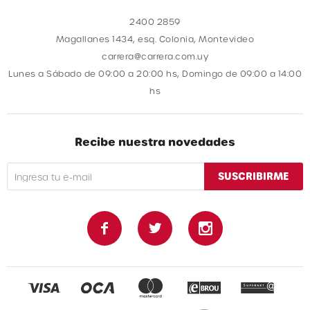
2400 2859
Magallanes 1434, esq. Colonia, Montevideo
carrera@carrera.com.uy
Lunes a Sábado de 09:00 a 20:00 hs, Domingo de 09:00 a 14:00
hs
Recibe nuestra novedades
SUSCRIBIRME


