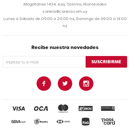
Magallanes 1434, esq. Colonia, Montevideo
carrera@carrera.com.uy
Lunes a Sábado de 09:00 a 20:00 hs, Domingo de 09:00 a 14:00
hs
Recibe nuestra novedades
SUSCRIBIRME


