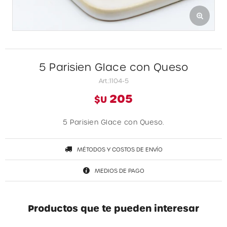
5 Parisien Glace con Queso
1104-5
205
$U
5 Parisien Glace con Queso.
MÉTODOS Y COSTOS DE ENVÍO
MEDIOS DE PAGO
Productos que te pueden interesar