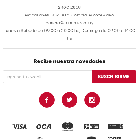
2400 2859
Magallanes 1434, esq. Colonia, Montevideo
carrera@carrera.com.uy
Lunes a Sábado de 09:00 a 20:00 hs, Domingo de 09:00 a 14:00
hs
Recibe nuestra novedades
SUSCRIBIRME


