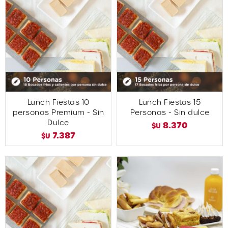
Lunch Fiestas 10
Lunch Fiestas 15
personas Premium - Sin
Personas - Sin dulce
Dulce
8.370
$U
7.387
$U