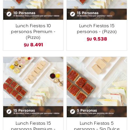
Lunch Fiestas 10
Lunch Fiestas 15
personas Premium -
personas - (Pizza)
(Pizza)
9.538
$U
8.491
$U
Lunch Fiestas 15
Lunch Fiestas 5
personas Premium -
personas - Sin Dulce