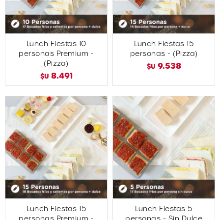
Lunch Fiestas 10
Lunch Fiestas 15
personas Premium -
personas - (Pizza)
(Pizza)
9.538
$U
8.491
$U
Lunch Fiestas 15
Lunch Fiestas 5
personas Premium -
personas - Sin Dulce