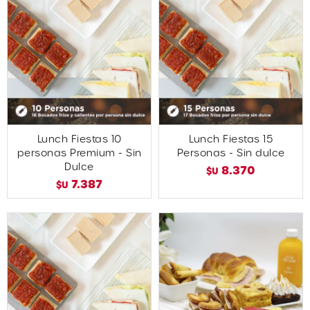
Lunch Fiestas 10
Lunch Fiestas 15
personas Premium - Sin
Personas - Sin dulce
Dulce
8.370
$U
7.387
$U