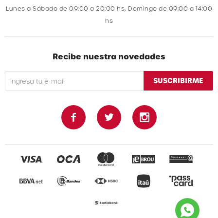
Lunes a Sábado de 09:00 a 20:00 hs, Domingo de 09:00 a 14:00
hs
Recibe nuestra novedades
SUSCRIBIRME


