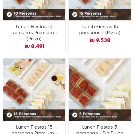
Lunch Fiestas 10
Lunch Fiestas 15
personas Premium -
personas - (Pizza)
(Pizza)
9.538
$U
8.491
$U
Lunch Fiestas 15
Lunch Fiestas 5
personas Premium -
personas - Sin Dulce