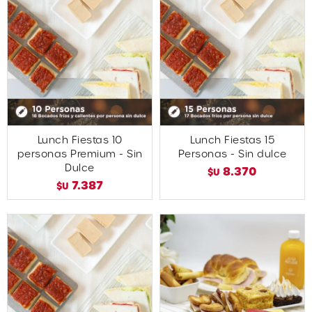
Lunch Fiestas 10
Lunch Fiestas 15
personas Premium - Sin
Personas - Sin dulce
Dulce
8.370
$U
7.387
$U