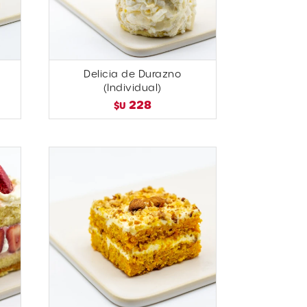
Delicia de Durazno
(Individual)
228
$U