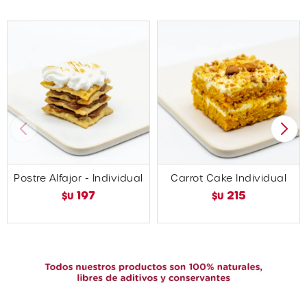
Postre Alfajor - Individual
Carrot Cake Individual
197
215
$U
$U