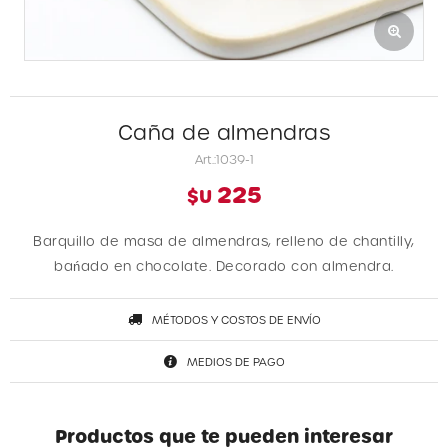
Caña de almendras
1039-1
225
$U
Barquillo de masa de almendras, relleno de chantilly,
bańado en chocolate. Decorado con almendra.
MÉTODOS Y COSTOS DE ENVÍO
MEDIOS DE PAGO
Productos que te pueden interesar