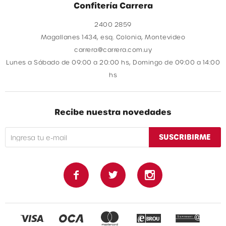
Confitería Carrera
2400 2859
Magallanes 1434, esq. Colonia, Montevideo
carrera@carrera.com.uy
Lunes a Sábado de 09:00 a 20:00 hs, Domingo de 09:00 a 14:00
hs
Recibe nuestra novedades
SUSCRIBIRME


