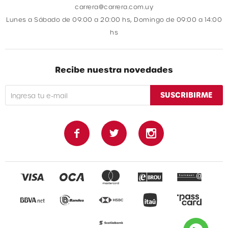
carrera@carrera.com.uy
Lunes a Sábado de 09:00 a 20:00 hs, Domingo de 09:00 a 14:00
hs
Recibe nuestra novedades
SUSCRIBIRME


