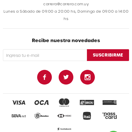
carrera@carrera.com.uy
Lunes a Sábado de 09:00 a 20:00 hs, Domingo de 09:00 a 14:00
hs
Recibe nuestra novedades
SUSCRIBIRME


