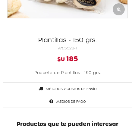
Plantillas - 150 grs.
5528-1
185
$U
Paquete de Plantillas - 150 grs.
MÉTODOS Y COSTOS DE ENVÍO
MEDIOS DE PAGO
Productos que te pueden interesar