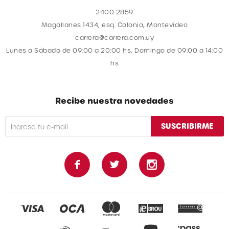
2400 2859
Magallanes 1434, esq. Colonia, Montevideo
carrera@carrera.com.uy
Lunes a Sábado de 09:00 a 20:00 hs, Domingo de 09:00 a 14:00
hs
Recibe nuestra novedades
SUSCRIBIRME


