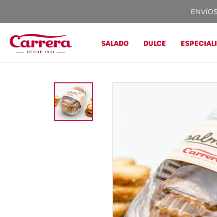
SALADO
DULCE
ESPECIAL