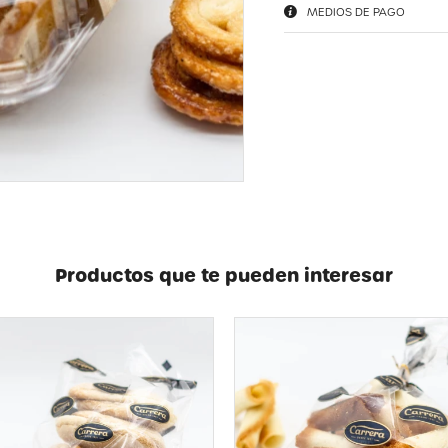
MEDIOS DE PAGO
Productos que te pueden interesar