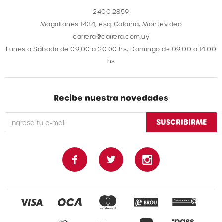
2400 2859
Magallanes 1434, esq. Colonia, Montevideo
carrera@carrera.com.uy
Lunes a Sábado de 09:00 a 20:00 hs, Domingo de 09:00 a 14:00
hs
Recibe nuestra novedades
SUSCRIBIRME


