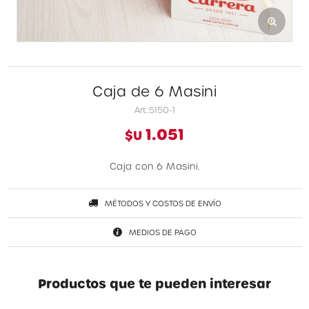
Caja de 6 Masini
5150-1
1.051
$U
Caja con 6 Masini.
MÉTODOS Y COSTOS DE ENVÍO
MEDIOS DE PAGO
Productos que te pueden interesar