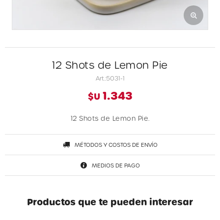
12 Shots de Lemon Pie
5031-1
1.343
$U
12 Shots de Lemon Pie.
MÉTODOS Y COSTOS DE ENVÍO
MEDIOS DE PAGO
Productos que te pueden interesar