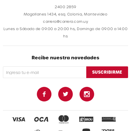
2400 2859
Magallanes 1434, esq. Colonia, Montevideo
carrera@carrera.com.uy
Lunes a Sábado de 09:00 a 20:00 hs, Domingo de 09:00 a 14:00
hs
Recibe nuestra novedades
SUSCRIBIRME


