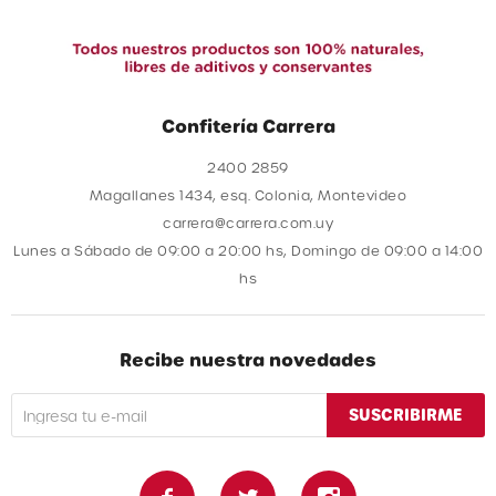
Confitería Carrera
2400 2859
Magallanes 1434, esq. Colonia, Montevideo
carrera@carrera.com.uy
Lunes a Sábado de 09:00 a 20:00 hs, Domingo de 09:00 a 14:00
hs
Recibe nuestra novedades
SUSCRIBIRME