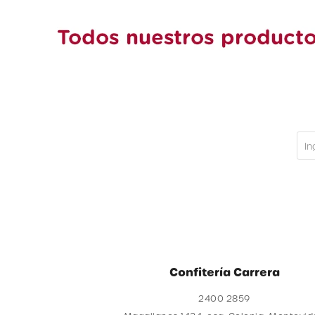
Confitería Carrera
2400 2859