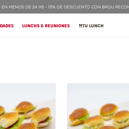
IDADES
LUNCHS & REUNIONES
TU LUNCH