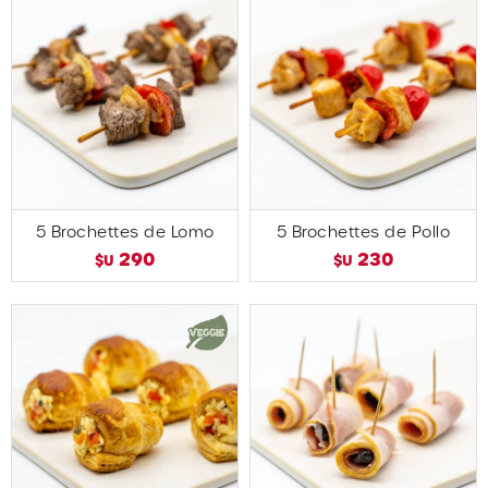
5 Brochettes de Lomo
5 Brochettes de Pollo
290
230
$U
$U