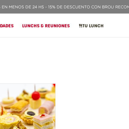
IDADES
LUNCHS & REUNIONES
TU LUNCH