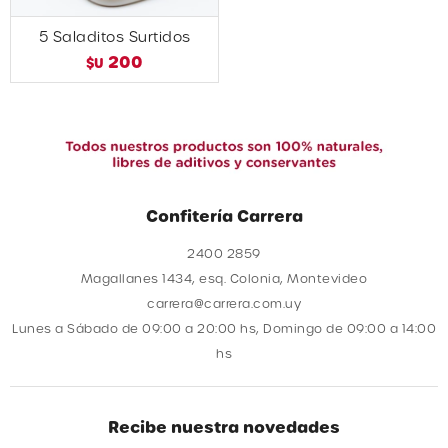
5 Saladitos Surtidos
200
$U
Confitería Carrera
2400 2859
Magallanes 1434, esq. Colonia, Montevideo
carrera@carrera.com.uy
Lunes a Sábado de 09:00 a 20:00 hs, Domingo de 09:00 a 14:00
hs
Recibe nuestra novedades