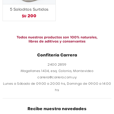
5 Saladitos Surtidos
200
$U
Confitería Carrera
2400 2859
Magallanes 1434, esq. Colonia, Montevideo
carrera@carrera.com.uy
Lunes a Sábado de 09:00 a 20:00 hs, Domingo de 09:00 a 14:00
hs
Recibe nuestra novedades