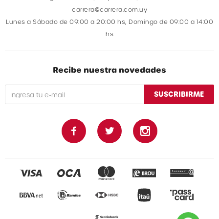
carrera@carrera.com.uy
Lunes a Sábado de 09:00 a 20:00 hs, Domingo de 09:00 a 14:00
hs
Recibe nuestra novedades
SUSCRIBIRME


