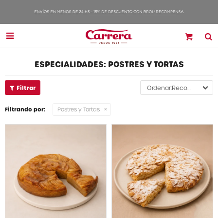

ESPECIALIDADES: POSTRES Y TORTAS
Recomendados
Filtrando por:
Postres y Tortas