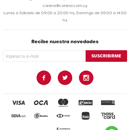
carrera@carrera.com.uy
Lunes a Sábado de 09:00 a 20:00 hs, Domingo de 09:00 a 14:00
hs
Recibe nuestra novedades
SUSCRIBIRME


