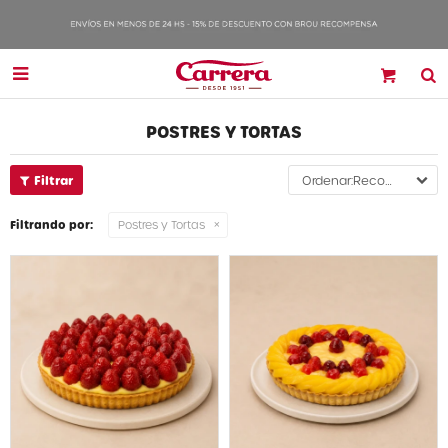

POSTRES Y TORTAS
Recomendados
Filtrando por:
Postres y Tortas