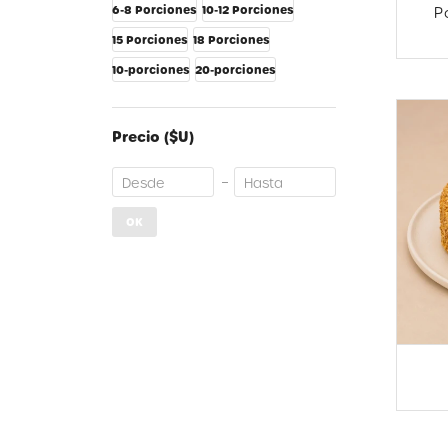
6-8 Porciones
10-12 Porciones
P
15 Porciones
18 Porciones
10-porciones
20-porciones
Precio
($U)
OK