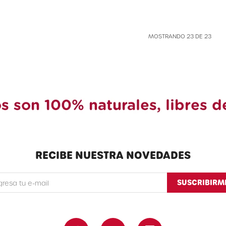
MOSTRANDO
23
DE
23
RECIBE NUESTRA NOVEDADES
SUSCRIBIRM