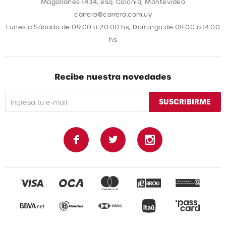
Magallanes 1434, esq. Colonia, Montevideo
carrera@carrera.com.uy
Lunes a Sábado de 09:00 a 20:00 hs, Domingo de 09:00 a 14:00
hs
Recibe nuestra novedades
SUSCRIBIRME


