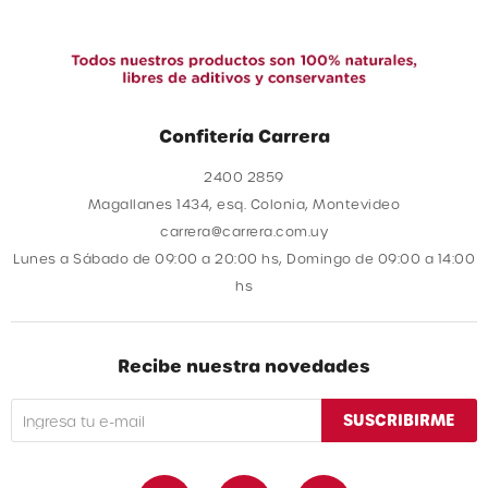
Confitería Carrera
2400 2859
Magallanes 1434, esq. Colonia, Montevideo
carrera@carrera.com.uy
Lunes a Sábado de 09:00 a 20:00 hs, Domingo de 09:00 a 14:00
hs
Recibe nuestra novedades
SUSCRIBIRME