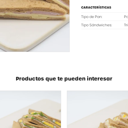
CARACTERÍSTICAS
Tipo de Pan
Pa
Tipo Sándwiches
Tr
Productos que te pueden interesar