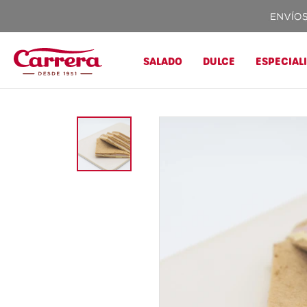
SALADO
DULCE
ESPECIAL