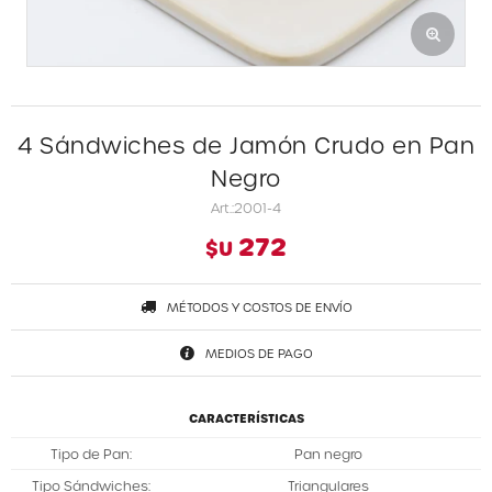
4 Sándwiches de Jamón Crudo en Pan
Negro
2001-4
272
$U
MÉTODOS Y COSTOS DE ENVÍO
MEDIOS DE PAGO
CARACTERÍSTICAS
Tipo de Pan
Pan negro
Tipo Sándwiches
Triangulares