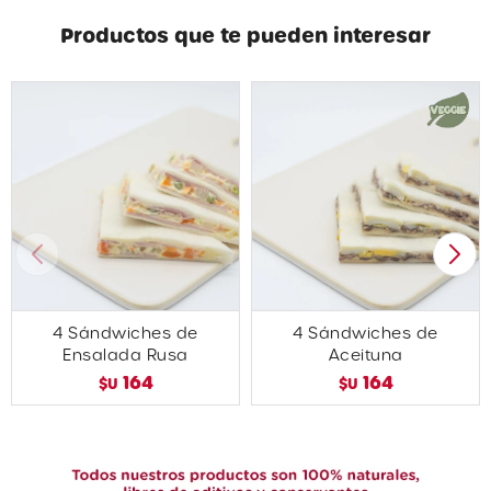
Productos que te pueden interesar
4 Sándwiches de
4 Sándwiches de
Ensalada Rusa
Aceituna
164
164
$U
$U