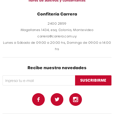
Confitería Carrera
2400 2859
Magallanes 1434, esq. Colonia, Montevideo
carrera@carrera.com.uy
Lunes a Sábado de 09:00 a 20:00 hs, Domingo de 09:00 a 14:00
hs
Recibe nuestra novedades
SUSCRIBIRME


