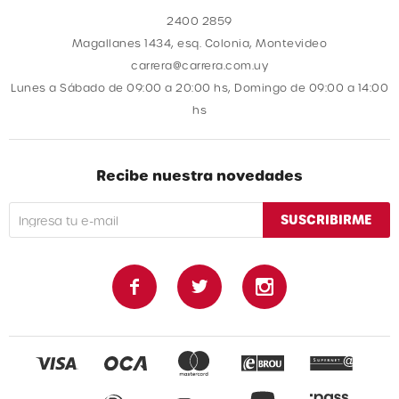
2400 2859
Magallanes 1434, esq. Colonia, Montevideo
carrera@carrera.com.uy
Lunes a Sábado de 09:00 a 20:00 hs, Domingo de 09:00 a 14:00
hs
Recibe nuestra novedades
SUSCRIBIRME


