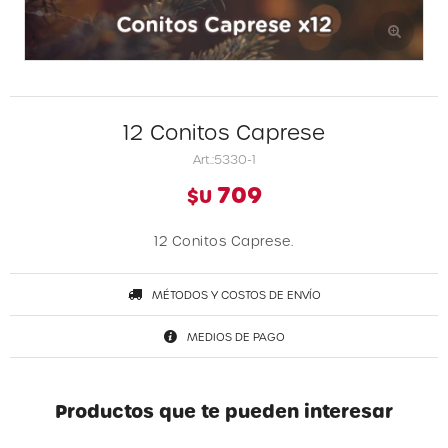
12 Conitos Caprese
5330-1
709
$U
12 Conitos Caprese.
MÉTODOS Y COSTOS DE ENVÍO
MEDIOS DE PAGO
Productos que te pueden interesar